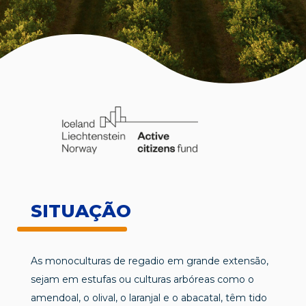
SITUAÇÃO
As monoculturas de regadio em grande extensão,
sejam em estufas ou culturas arbóreas como o
amendoal, o olival, o laranjal e o abacatal, têm tido