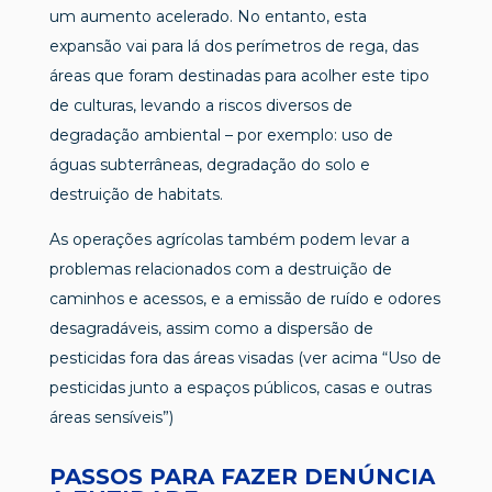
um aumento acelerado. No entanto, esta
expansão vai para lá dos perímetros de rega, das
áreas que foram destinadas para acolher este tipo
de culturas, levando a riscos diversos de
degradação ambiental – por exemplo: uso de
águas subterrâneas, degradação do solo e
destruição de habitats.
As operações agrícolas também podem levar a
problemas relacionados com a destruição de
caminhos e acessos, e a emissão de ruído e odores
desagradáveis, assim como a dispersão de
pesticidas fora das áreas visadas (ver acima “Uso de
pesticidas junto a espaços públicos, casas e outras
áreas sensíveis”)
PASSOS PARA FAZER DENÚNCIA