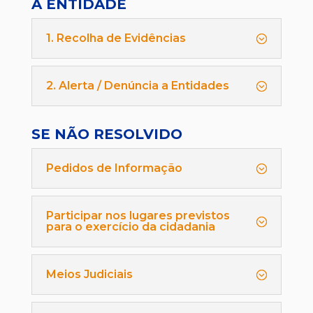
A ENTIDADE
1. Recolha de Evidências
2. Alerta / Denúncia a Entidades
SE NÃO RESOLVIDO
Pedidos de Informação
Participar nos lugares previstos
para o exercício da cidadania
Meios Judiciais