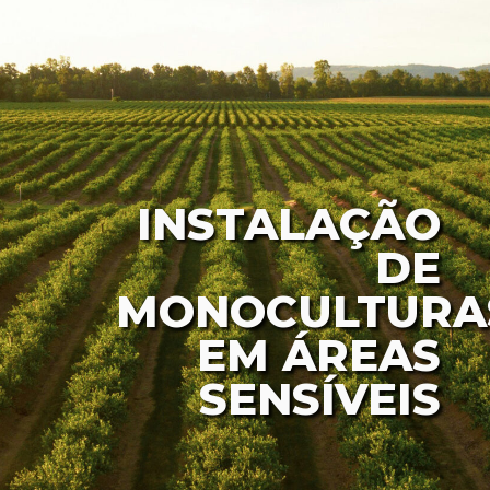
INSTALAÇÃO
DE
MONOCULTURA
EM ÁREAS
SENSÍVEIS